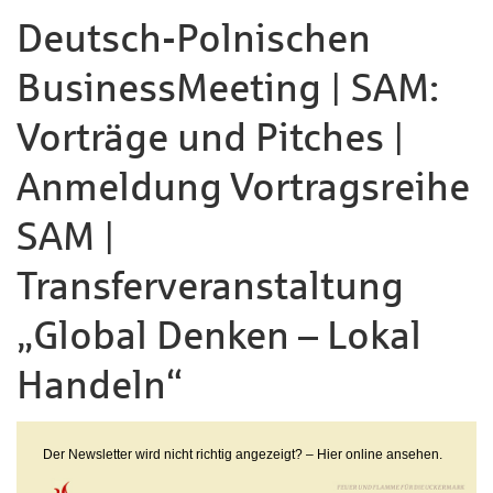
Deutsch-Polnischen
BusinessMeeting | SAM:
Vorträge und Pitches |
Anmeldung Vortragsreihe
SAM |
Transferveranstaltung
„Global Denken – Lokal
Handeln“