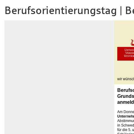
Berufsorientierungstag | 