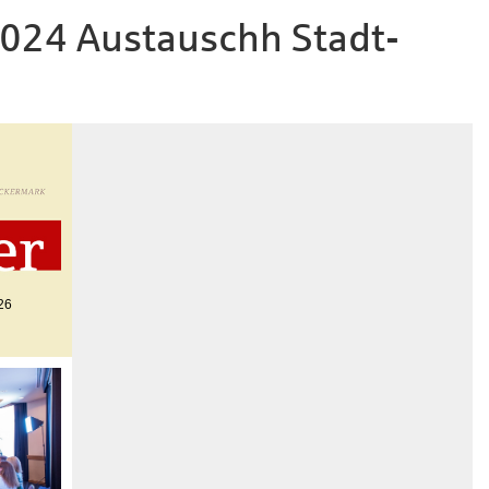
024 Austauschh Stadt-