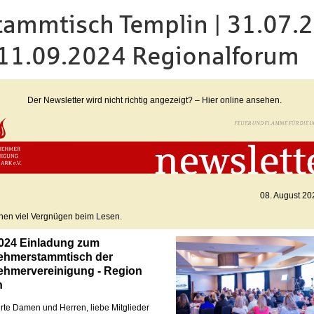
ammtisch Templin | 31.07.2
 11.09.2024 Regionalforum