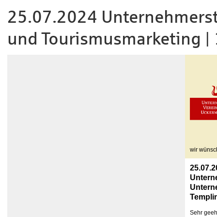
25.07.2024 Unternehmerst
und Tourismusmarketing |