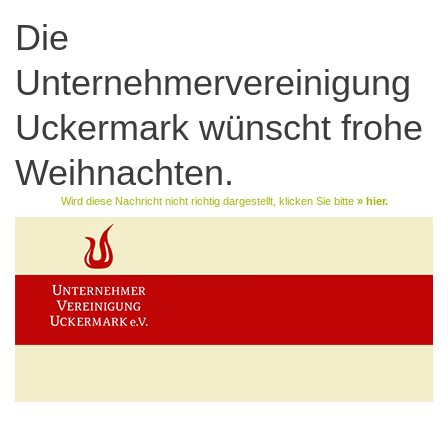
Die
Unternehmervereinigung
Uckermark wünscht frohe
Weihnachten.