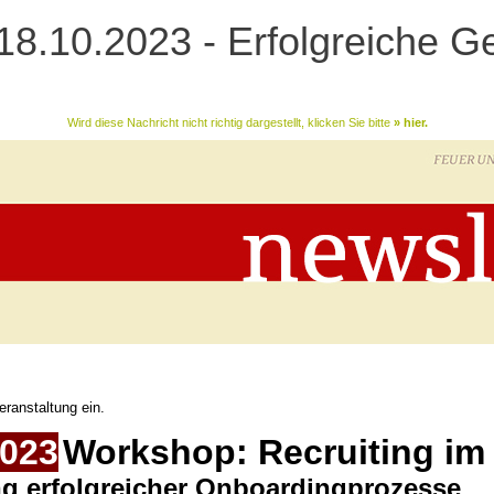
8.10.2023 - Erfolgreiche Ge