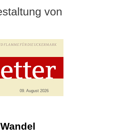
staltung von