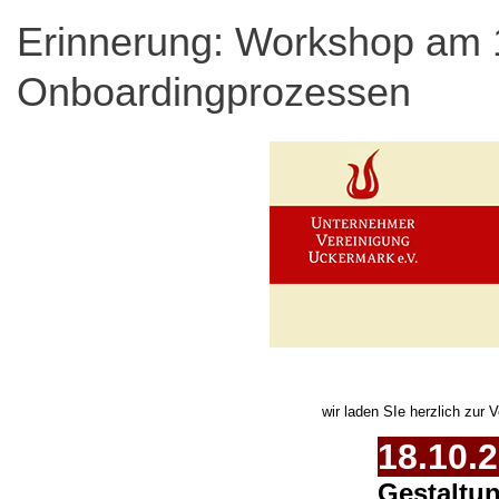
Erinnerung: Workshop am 1
Onboardingprozessen