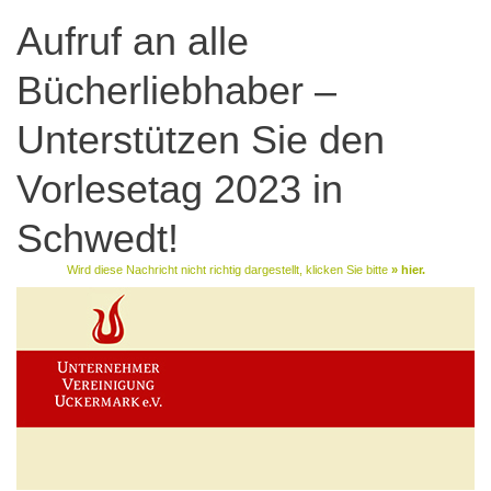
Aufruf an alle
Bücherliebhaber –
Unterstützen Sie den
Vorlesetag 2023 in
Schwedt!